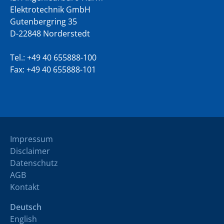
Elektrotechnik GmbH
Gutenbergring 35
D-22848 Norderstedt
Tel.:
+49 40 655888-100
Fax: +49 40 655888-101
Impressum
Disclaimer
Datenschutz
AGB
Kontakt
Deutsch
English