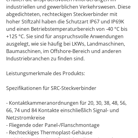
industriellen und gewerblichen Verkehrswesen. Diese
abgedichteten, rechteckigen Steckverbinder mit
hoher Stiftzahl haben die Schutzart IP67 und IP69K
und einen Betriebstemperaturbereich von -40 °C bis
+125 °C. Sie sind für anspruchsvolle Anwendungen
ausgelegt, wie sie häufig bei LKWs, Landmaschinen,
Baumaschinen, im Offshore-Bereich und anderen
Industriebranchen zu finden sind.
Leistungsmerkmale des Produkts:
Spezifikationen für SRC-Steckverbinder
- Kontaktkammeranordnungen für 20, 30, 38, 48, 56,
66, 74 und 84 Kontakte einschließlich Signal- und
Netzstromkreise
- Fliegende oder Panel-/Flanschmontage
- Rechteckiges Thermoplast-Gehäuse