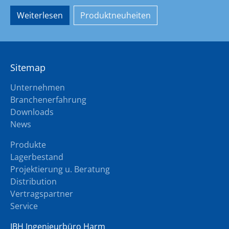
Weiterlesen
Produktneuheiten
Sitemap
Unternehmen
Branchenerfahrung
Downloads
News
Produkte
Lagerbestand
Projektierung u. Beratung
Distribution
Vertragspartner
Service
IBH Ingenieurbüro Harm