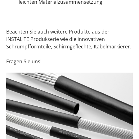
leichten Materialzusammensetzung
Beachten Sie auch weitere Produkte aus der
INSTALITE Produkserie wie die innovativen
Schrumpfformteile, Schirmgeflechte, Kabelmarkierer.
Fragen Sie uns!