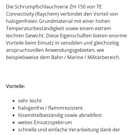
Die Schrumpfschlauchserie ZH-150 von TE
Connectivity (Raychem) verbindet den Vorteil von
halogenfreien Grundmaterial mit einer hohen
Temperaturbeständigkeit sowie einem extrem
leichten Gewicht. Diese Eigenschaften bieten enorme
Vorteile beim Einsatz in sensiblen und gleichzeitig
anspruchsvollen Anwendungsgebieten, wie
beispielsweise dem Bahn / Marine / Militärbereich.
Vorteile:
sehr leicht
halogenfrei / flammresistent
lösemittelbeständig sowie abriebfest
weites Einsatzspektrum
schnelle und einfache Verarbeitung dank der