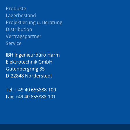
Produkte
Lagerbestand
Projektierung u. Beratung
Distribution
Vertragspartner
Service
IBH Ingenieurbüro Harm
Elektrotechnik GmbH
Gutenbergring 35
D-22848 Norderstedt
Tel.:
+49 40 655888-100
Fax: +49 40 655888-101