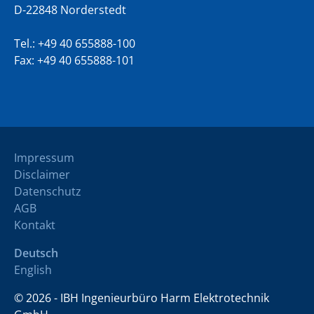
D-22848 Norderstedt
Tel.:
+49 40 655888-100
Fax: +49 40 655888-101
Impressum
Disclaimer
Datenschutz
AGB
Kontakt
Deutsch
English
© 2026 - IBH Ingenieurbüro Harm Elektrotechnik